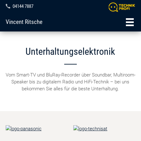
04144 7887
Vincent Ritsche
Unterhaltungselektronik
Vom Smart-TV und BluRay-Recorder über Soundbar, Multiroom-
Speaker bis zu digitalem Radio und HiFi-Technik – bei uns
bekommen Sie alles für die beste Unterhaltung.