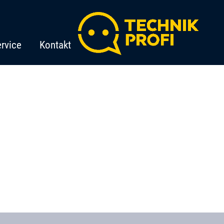
rvice
Kontakt